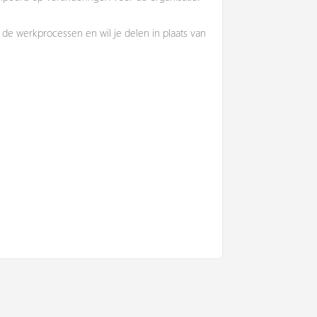
de werkprocessen en wil je delen in plaats van