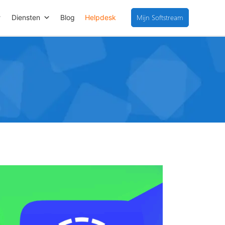
Mijn Softstream
Diensten
Blog
Helpdesk